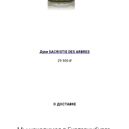
Духи SACRISTIE DES ARBRES
29 900
₽
О ДОСТАВКЕ