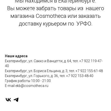
Мы находимся в Екатеринбурге.
Вы можете забрать товары из нашего
магазина Cosmotheca или заказать
доставку курьером по УРФО.
Наши адреса
Екатеринбург, ул. Сакко и Ванцетти, д. 64, тел. +7 922 119-47-
40
Екатеринбург, ул. Бориса Ельцина, д. 3, тел. +7 922 155-61-48
Екатеринбург, ул. Горького, д. 36, тел. +7 922 153-48-40
График работы 10:00 - 21:00
E-mail ekb@cosmotheca.ru