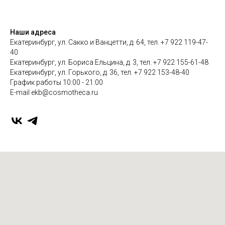
Наши адреса
Екатеринбург, ул. Сакко и Ванцетти, д. 64, тел. +7 922 119-47-
40
Екатеринбург, ул. Бориса Ельцина, д. 3, тел. +7 922 155-61-48
Екатеринбург, ул. Горького, д. 36, тел. +7 922 153-48-40
График работы 10:00 - 21:00
E-mail ekb@cosmotheca.ru