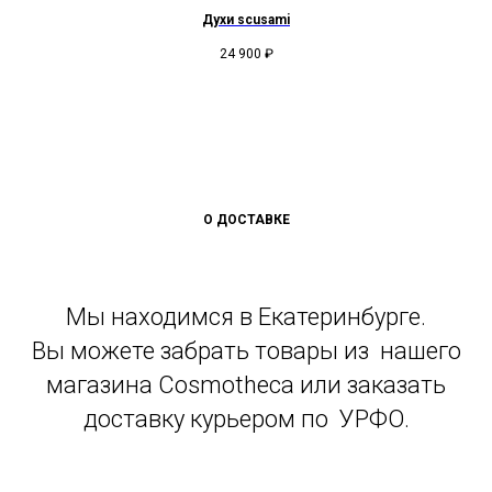
Духи scusami
24 900
₽
О ДОСТАВКЕ
Мы находимся в Екатеринбурге.
Вы можете забрать товары из нашего
магазина Cosmotheca или заказать
доставку курьером по УРФО.