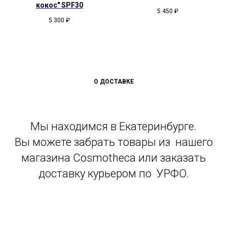
кокос" SPF30
5 450
₽
5 300
₽
О ДОСТАВКЕ
Мы находимся в Екатеринбурге.
Вы можете забрать товары из нашего
магазина Cosmotheca или заказать
доставку курьером по УРФО.