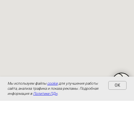
Мы используем файлы
cookie
для улучшения работы
OK
сайта, анализа трафика и показа рекламы. Подробная
информация в
Политике ПДн
.