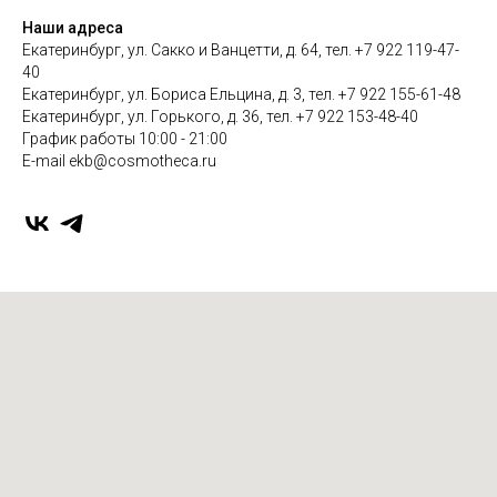
Наши адреса
Екатеринбург, ул. Сакко и Ванцетти, д. 64, тел. +7 922 119-47-
40
Екатеринбург, ул. Бориса Ельцина, д. 3, тел. +7 922 155-61-48
Екатеринбург, ул. Горького, д. 36, тел. +7 922 153-48-40
График работы 10:00 - 21:00
E-mail ekb@cosmotheca.ru