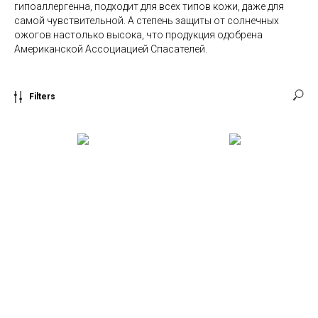
гипоаллергенна, подходит для всех типов кожи, даже для
самой чувствительной. А степень защиты от солнечных
ожогов настолько высока, что продукция одобрена
Американской Ассоциацией Спасателей.
Filters