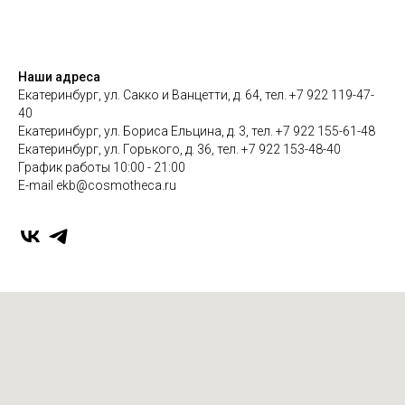
Наши адреса
Екатеринбург, ул. Сакко и Ванцетти, д. 64, тел. +7 922 119-47-
40
Екатеринбург, ул. Бориса Ельцина, д. 3, тел. +7 922 155-61-48
Екатеринбург, ул. Горького, д. 36, тел. +7 922 153-48-40
График работы 10:00 - 21:00
E-mail ekb@cosmotheca.ru