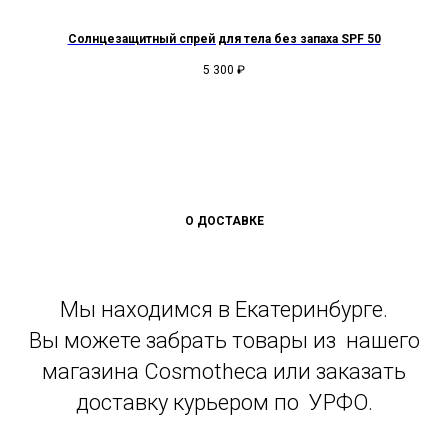
Солнцезащитный спрей для тела без запаха SPF 50
5 300
₽
О ДОСТАВКЕ
Мы находимся в Екатеринбурге.
Вы можете забрать товары из нашего
магазина Cosmotheca или заказать
доставку курьером по УРФО.