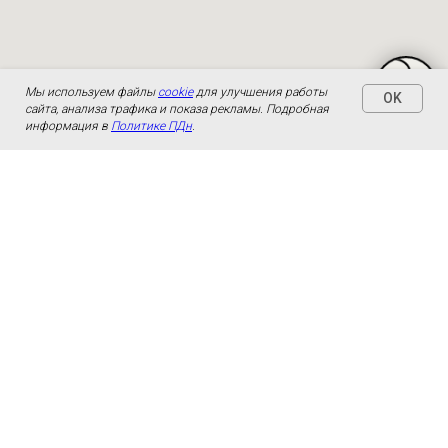
Мы используем файлы
cookie
для улучшения работы
OK
сайта, анализа трафика и показа рекламы. Подробная
информация в
Политике ПДн
.