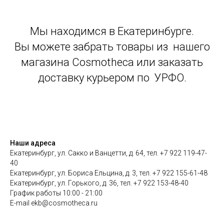
Мы находимся в Екатеринбурге.
Вы можете забрать товары из нашего
магазина Cosmotheca или заказать
доставку курьером по УРФО.
Наши адреса
Екатеринбург, ул. Сакко и Ванцетти, д. 64, тел. +7 922 119-47-
40
Екатеринбург, ул. Бориса Ельцина, д. 3, тел. +7 922 155-61-48
Екатеринбург, ул. Горького, д. 36, тел. +7 922 153-48-40
График работы 10:00 - 21:00
E-mail ekb@cosmotheca.ru