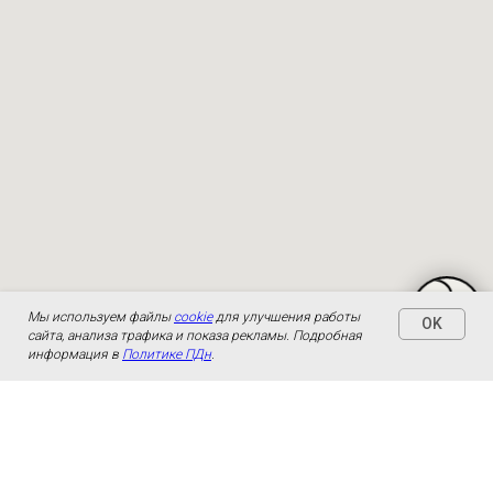
Мы используем файлы
cookie
для улучшения работы
OK
сайта, анализа трафика и показа рекламы. Подробная
информация в
Политике ПДн
.