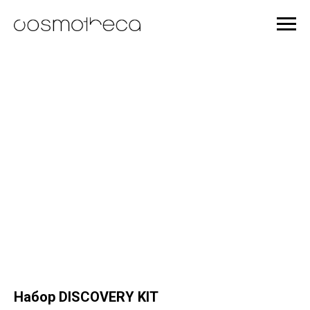
Набор DISCOVERY KIT