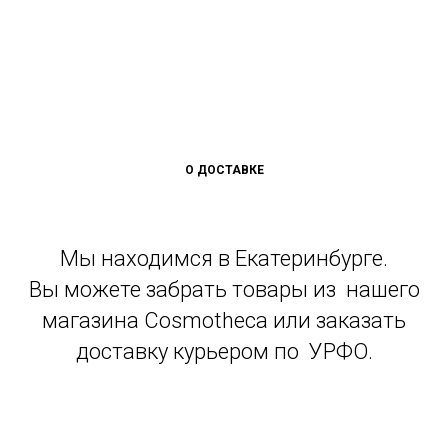
О ДОСТАВКЕ
Мы находимся в Екатеринбурге.
Вы можете забрать товары из нашего
магазина Cosmotheca или заказать
доставку курьером по УРФО.