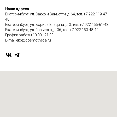
Наши адреса
Екатеринбург, ул. Сакко и Ванцетти, д. 64, тел. +7 922 119-47-
40
Екатеринбург, ул. Бориса Ельцина, д. 3, тел. +7 922 155-61-48
Екатеринбург, ул. Горького, д. 36, тел. +7 922 153-48-40
График работы 10:00 - 21:00
E-mail ekb@cosmotheca.ru