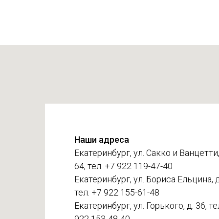
Наши адреса
Екатеринбург, ул. Сакко и Ванцетти,
64, тел. +7 922 119-47-40
Екатеринбург, ул. Бориса Ельцина, д.
тел. +7 922 155-61-48
Екатеринбург, ул. Горького, д. 36, те
922 153-48-40