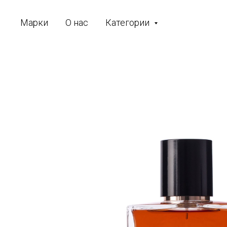
Марки
О нас
Категории