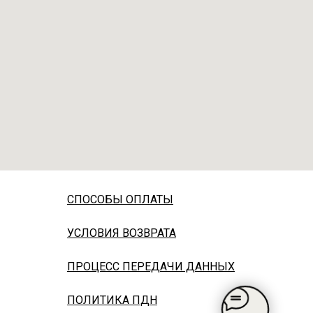
СПОСОБЫ ОПЛАТЫ
УСЛОВИЯ ВОЗВРАТА
ПРОЦЕСС ПЕРЕДАЧИ ДАННЫХ
ПОЛИТИКА ПДН