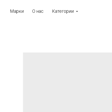
Марки
О нас
Категории