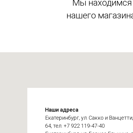
Мы находимся 
нашего магазина
Наши адреса
Екатеринбург, ул. Сакко и Ванцетти,
64, тел. +7 922 119-47-40