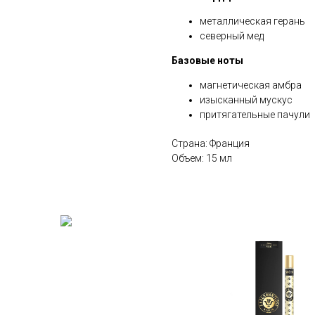
металлическая герань
северный мед
Базовые ноты
магнетическая амбра
изысканный мускус
притягательные пачули
Страна: Франция
Объем: 15 мл