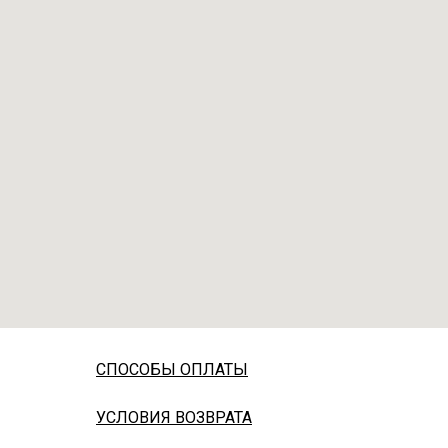
СПОСОБЫ ОПЛАТЫ
УСЛОВИЯ ВОЗВРАТА