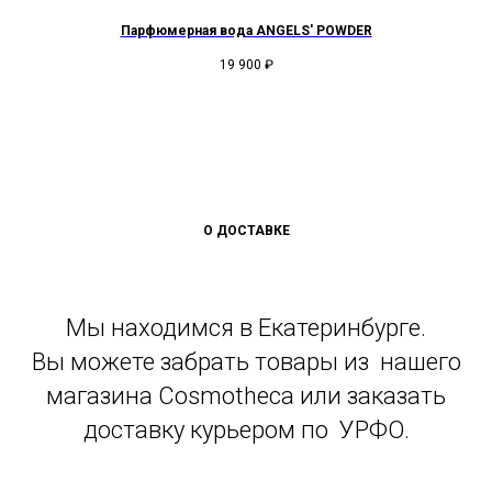
Парфюмерная вода ANGELS' POWDER
19 900
₽
О ДОСТАВКЕ
Мы находимся в Екатеринбурге.
Вы можете забрать товары из нашего
магазина Cosmotheca или заказать
доставку курьером по УРФО.