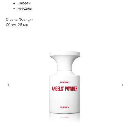
шафран
миндаль
Страна: Франция
Объем: 25 мл