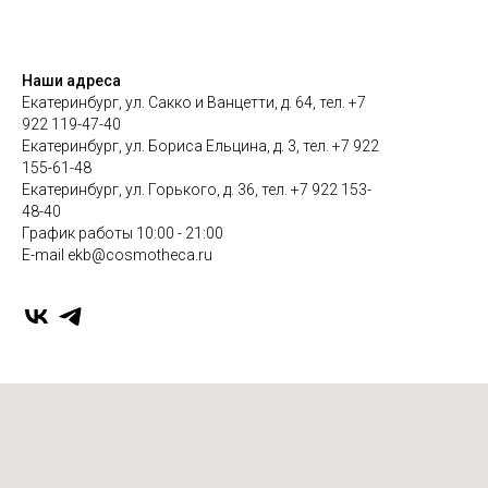
Наши адреса
Екатеринбург, ул. Сакко и Ванцетти, д. 64, тел. +7
922 119-47-40
Екатеринбург, ул. Бориса Ельцина, д. 3, тел. +7 922
155-61-48
Екатеринбург, ул. Горького, д. 36, тел. +7 922 153-
48-40
График работы 10:00 - 21:00
E-mail ekb@cosmotheca.ru