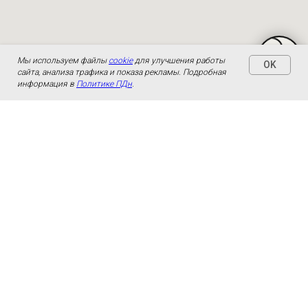
Мы используем файлы
cookie
для улучшения работы
OK
сайта, анализа трафика и показа рекламы. Подробная
информация в
Политике ПДн
.