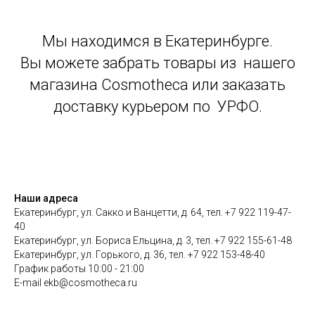
Мы находимся в Екатеринбурге.
Вы можете забрать товары из нашего
магазина Cosmotheca или заказать
доставку курьером по УРФО.
Наши адреса
Екатеринбург, ул. Сакко и Ванцетти, д. 64, тел. +7 922 119-47-
40
Екатеринбург, ул. Бориса Ельцина, д. 3, тел. +7 922 155-61-48
Екатеринбург, ул. Горького, д. 36, тел. +7 922 153-48-40
График работы 10:00 - 21:00
E-mail ekb@cosmotheca.ru