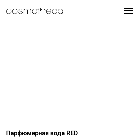
Парфюмерная вода RED