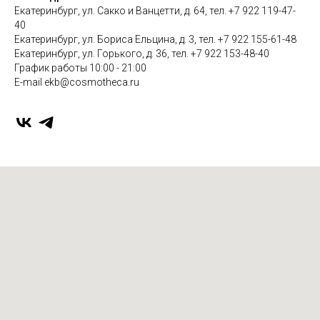
Екатеринбург, ул. Сакко и Ванцетти, д. 64, тел. +7 922 119-47-
40
Екатеринбург, ул. Бориса Ельцина, д. 3, тел. +7 922 155-61-48
Екатеринбург, ул. Горького, д. 36, тел. +7 922 153-48-40
График работы 10:00 - 21:00
E-mail ekb@cosmotheca.ru