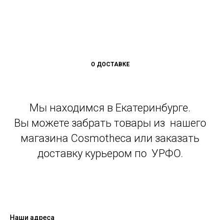
О ДОСТАВКЕ
Мы находимся в Екатеринбурге.
Вы можете забрать товары из нашего
магазина Cosmotheca или заказать
доставку курьером по УРФО.
Наши адреса