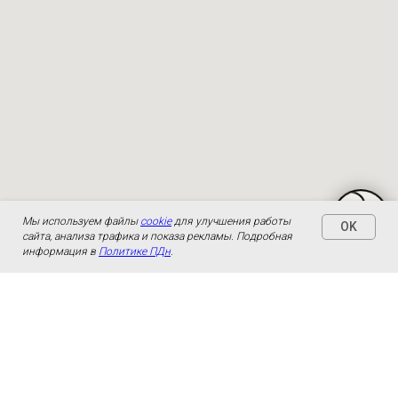
Мы используем файлы
cookie
для улучшения работы
OK
сайта, анализа трафика и показа рекламы. Подробная
информация в
Политике ПДн
.