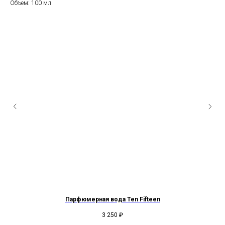
Объем: 100 мл
Парфюмерная вода Ten Fifteen
3 250
₽