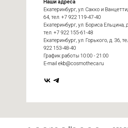
Наши адреса
Екатеринбург, ул. Сакко и Ванцетти,
64, тел. +7 922 119-47-40
Екатеринбург, ул. Бориса Ельцина, д.
тел. +7 922 155-61-48
Екатеринбург, ул. Горького, д. 36, те
922 153-48-40
График работы 10:00 - 21:00
E-mail ekb@cosmotheca.ru