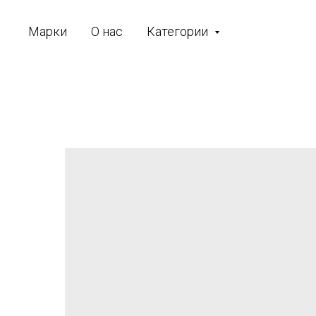
Марки
О нас
Категории