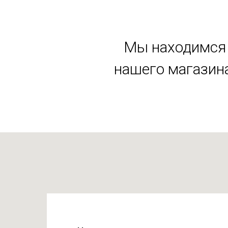
Мы находимся 
нашего магазина