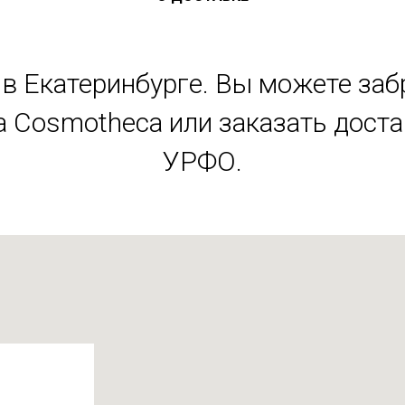
в Екатеринбурге. Вы можете заб
 Cosmotheca или заказать дост
УРФО.