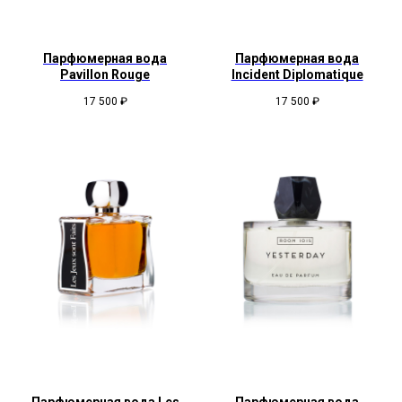
Парфюмерная вода
Парфюмерная вода
Pavillon Rouge
Incident Diplomatique
17 500
₽
17 500
₽