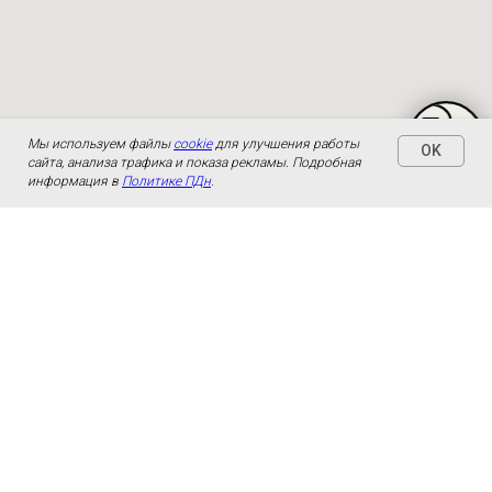
Мы используем файлы
cookie
для улучшения работы
OK
сайта, анализа трафика и показа рекламы. Подробная
информация в
Политике ПДн
.