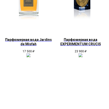
Парфюмерная вода Jardins
Парфюмерная вода
de Misfah
EXPERIMENTUM CRUCIS
17 500
₽
23 900
₽