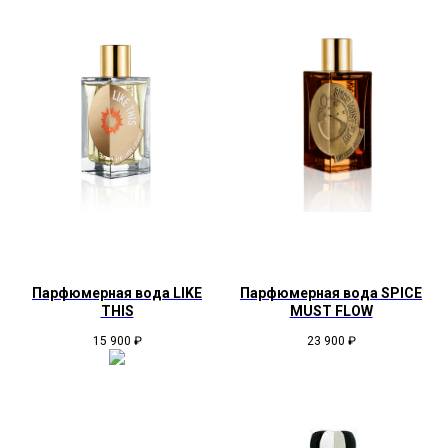
Парфюмерная вода LIKE
Парфюмерная вода SPICE
THIS
MUST FLOW
15 900
₽
23 900
₽