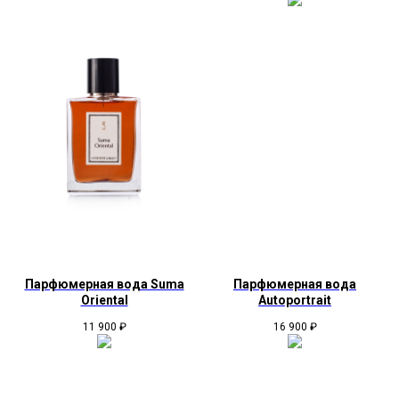
Парфюмерная вода Suma
Парфюмерная вода
Oriental
Autoportrait
11 900
₽
16 900
₽