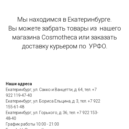
Мы находимся в Екатеринбурге.
Вы можете забрать товары из нашего
магазина Cosmotheca или заказать
доставку курьером по УРФО.
Наши адреса
Екатеринбург, ул. Сакко и Ванцетти, д. 64, тел. +7
922 119-47-40
Екатеринбург, ул. Бориса Ельцина, д. 3, тел. +7 922
155-61-48
Екатеринбург, ул. Горького, д. 36, тел. +7 922 153-
48-40
График работы 10:00 - 21:00