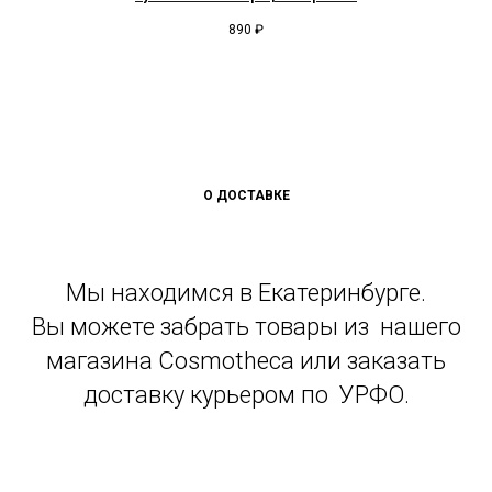
890
₽
О ДОСТАВКЕ
Мы находимся в Екатеринбурге.
Вы можете забрать товары из нашего
магазина Cosmotheca или заказать
доставку курьером по УРФО.