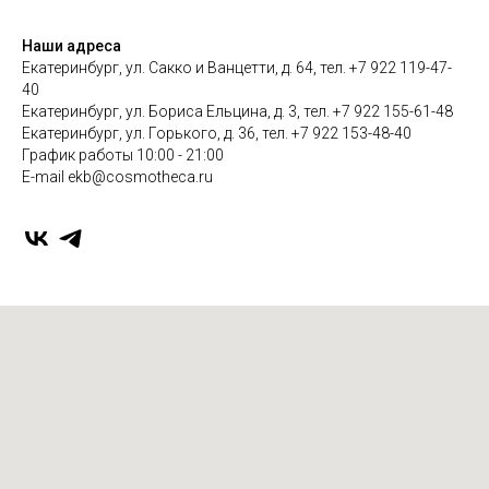
Наши адреса
Екатеринбург, ул. Сакко и Ванцетти, д. 64, тел. +7 922 119-47-
40
Екатеринбург, ул. Бориса Ельцина, д. 3, тел. +7 922 155-61-48
Екатеринбург, ул. Горького, д. 36, тел. +7 922 153-48-40
График работы 10:00 - 21:00
E-mail ekb@cosmotheca.ru