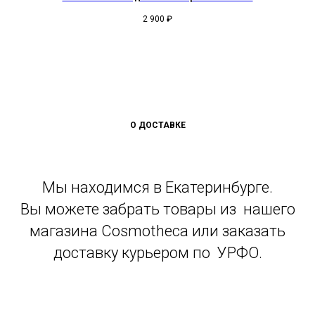
2 900
₽
О ДОСТАВКЕ
Мы находимся в Екатеринбурге.
Вы можете забрать товары из нашего
магазина Cosmotheca или заказать
доставку курьером по УРФО.