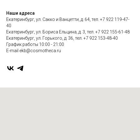
Наши адреса
Екатеринбург, ул. Сакко и Ванцетти, д. 64, тел. +7 922 119-47-
40
Екатеринбург, ул. Бориса Ельцина, д. 3, тел. +7 922 155-61-48
Екатеринбург, ул. Горького, д. 36, тел. +7 922 153-48-40
График работы 10:00 - 21:00
E-mail ekb@cosmotheca.ru