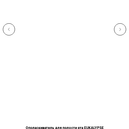
Ополаскиватель для полости рта EUKALYPSE