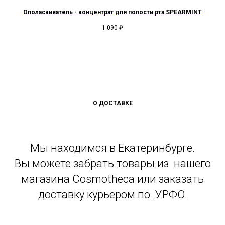
Ополаскиватель - концентрат для полости рта SPEARMINT
1 090
₽
О ДОСТАВКЕ
Мы находимся в Екатеринбурге.
Вы можете забрать товары из нашего
магазина Cosmotheca или заказать
доставку курьером по УРФО.