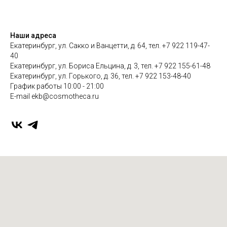
Наши адреса
Екатеринбург, ул. Сакко и Ванцетти, д. 64, тел. +7 922 119-47-
40
Екатеринбург, ул. Бориса Ельцина, д. 3, тел. +7 922 155-61-48
Екатеринбург, ул. Горького, д. 36, тел. +7 922 153-48-40
График работы 10:00 - 21:00
E-mail ekb@cosmotheca.ru