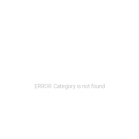
ERROR: Category is not found