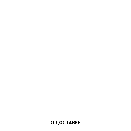
О ДОСТАВКЕ