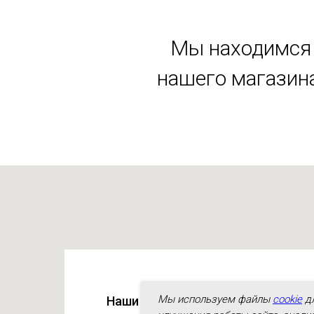
Мы находимся 
нашего магазина
Мы используем файлы
cookie
д
Наши адреса