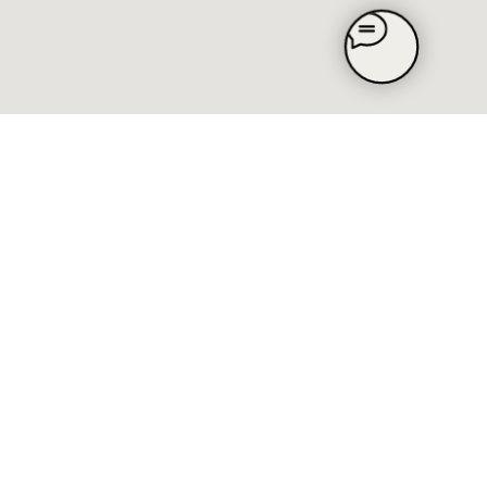
СПОСОБЫ ОПЛАТЫ