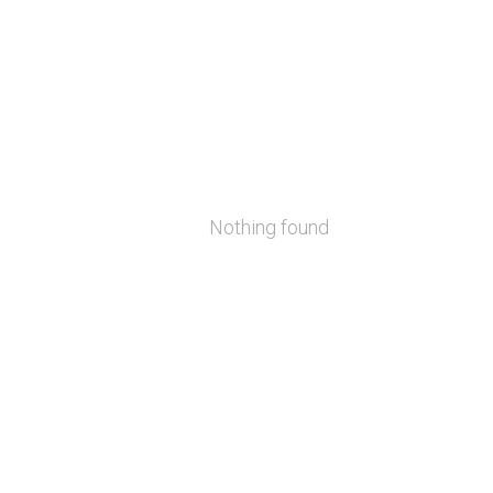
Nothing found