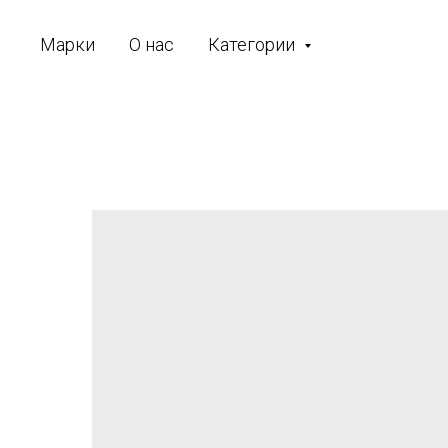
Марки
О нас
Категории