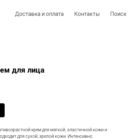
Доставка и оплата
Контакты
Поиск
ем для лица
ивозрастной крем для мягкой, эластичной кожи и
подходит для сухой, зрелой кожи. Интенсивно