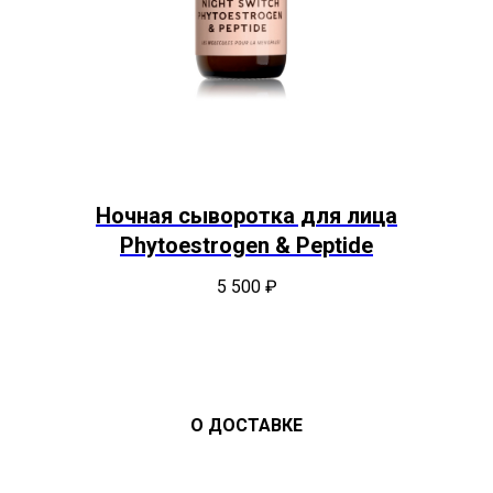
Ночная сыворотка для лица
Phytoestrogen & Peptide
5 500
₽
О ДОСТАВКЕ