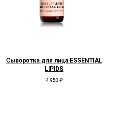
Сыворотка для лица ESSENTIAL
LIPIDS
4 950
₽