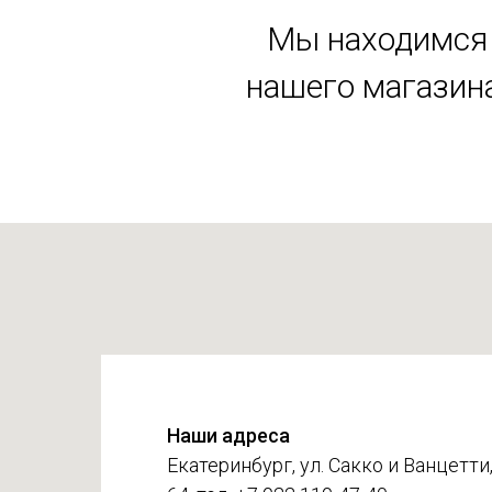
Мы находимся 
нашего магазина
Наши адреса
Екатеринбург, ул. Сакко и Ванцетти,