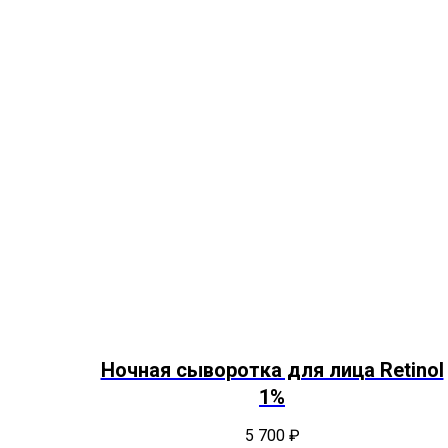
Ночная сыворотка для лица Retinol
1%
5 700
₽