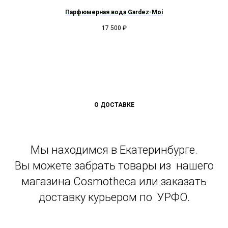
Парфюмерная вода Gardez-Moi
17 500
₽
О ДОСТАВКЕ
Мы находимся в Екатеринбурге.
Вы можете забрать товары из нашего
магазина Cosmotheca или заказать
доставку курьером по УРФО.