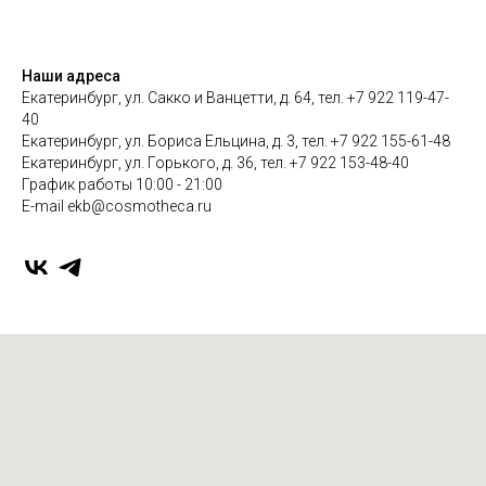
Наши адреса
Екатеринбург, ул. Сакко и Ванцетти, д. 64, тел. +7 922 119-47-
40
Екатеринбург, ул. Бориса Ельцина, д. 3, тел. +7 922 155-61-48
Екатеринбург, ул. Горького, д. 36, тел. +7 922 153-48-40
График работы 10:00 - 21:00
E-mail ekb@cosmotheca.ru