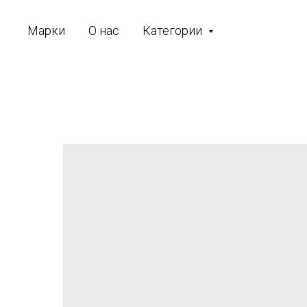
Марки
О нас
Категории