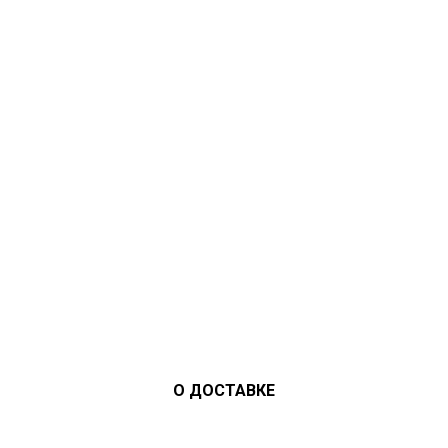
О ДОСТАВКЕ