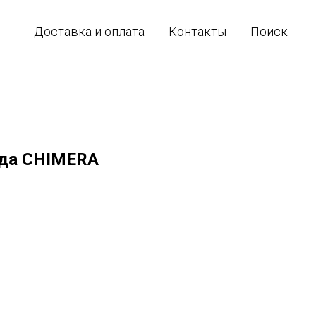
Доставка и оплата
Контакты
Поиск
да CHIMERA