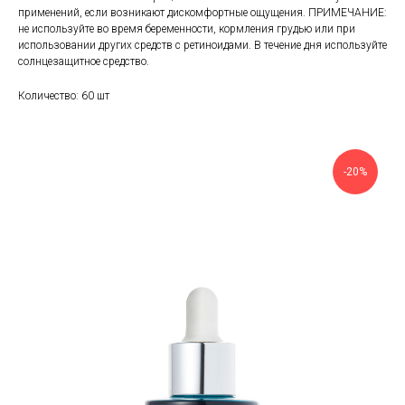
применений, если возникают дискомфортные ощущения. ПРИМЕЧАНИЕ:
не используйте во время беременности, кормления грудью или при
использовании других средств с ретиноидами. В течение дня используйте
солнцезащитное средство.
Количество: 60 шт
-20%