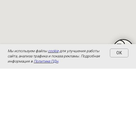
Мы используем файлы
cookie
для улучшения работы
OK
сайта, анализа трафика и показа рекламы. Подробная
информация в
Политике ПДн
.