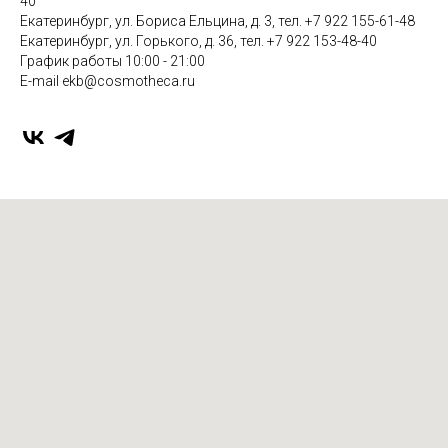
40
Екатеринбург, ул. Бориса Ельцина, д. 3, тел. +7 922 155-61-48
Екатеринбург, ул. Горького, д. 36, тел. +7 922 153-48-40
График работы 10:00 - 21:00
E-mail ekb@cosmotheca.ru