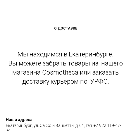
О ДОСТАВКЕ
Мы находимся в Екатеринбурге.
Вы можете забрать товары из нашего
магазина Cosmotheca или заказать
доставку курьером по УРФО.
Наши адреса
Екатеринбург, ул. Сакко и Ванцетти, д. 64, тел. +7 922 119-47-