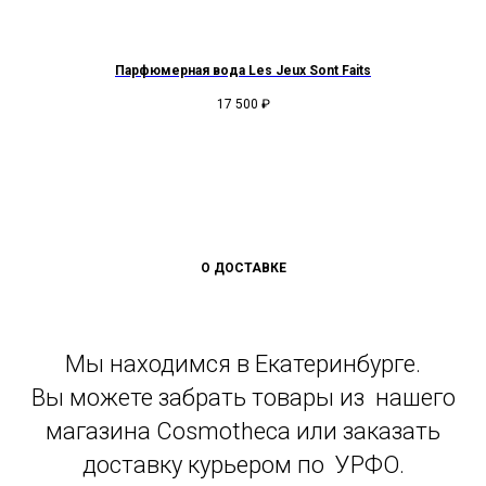
Парфюмерная вода Les Jeux Sont Faits
17 500
₽
О ДОСТАВКЕ
Мы находимся в Екатеринбурге.
Вы можете забрать товары из нашего
магазина Cosmotheca или заказать
доставку курьером по УРФО.