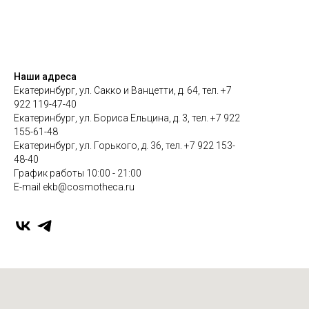
Наши адреса
Екатеринбург, ул. Сакко и Ванцетти, д. 64, тел. +7
922 119-47-40
Екатеринбург, ул. Бориса Ельцина, д. 3, тел. +7 922
155-61-48
Екатеринбург, ул. Горького, д. 36, тел. +7 922 153-
48-40
График работы 10:00 - 21:00
E-mail ekb@cosmotheca.ru