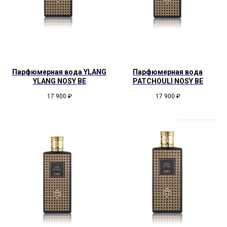
Парфюмерная вода YLANG
Парфюмерная вода
YLANG NOSY BE
PATCHOULI NOSY BE
17 900
₽
17 900
₽