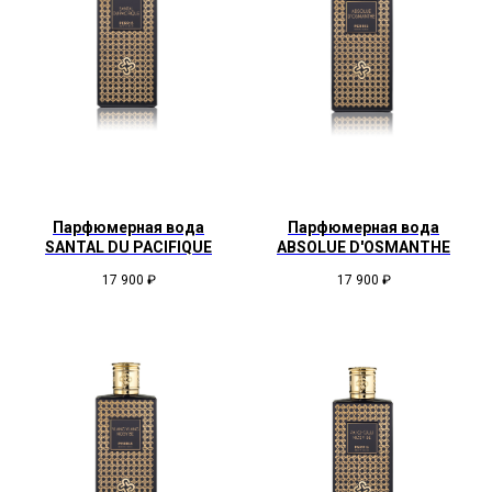
Парфюмерная вода
Парфюмерная вода
SANTAL DU PACIFIQUE
ABSOLUE D'OSMANTHE
17 900
₽
17 900
₽