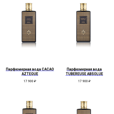
Парфюмерная вода CACAO
Парфюмерная вода
AZTEQUE
TUBEREUSE ABSOLUE
17 900
₽
17 900
₽