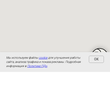
Мы используем файлы
cookie
для улучшения работы
OK
сайта, анализа трафика и показа рекламы. Подробная
информация в
Политике ПДн
.