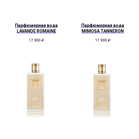
Парфюмерная вода
Парфюмерная вода
LAVANDE ROMAINE
MIMOSA TANNERON
17 900
₽
17 900
₽