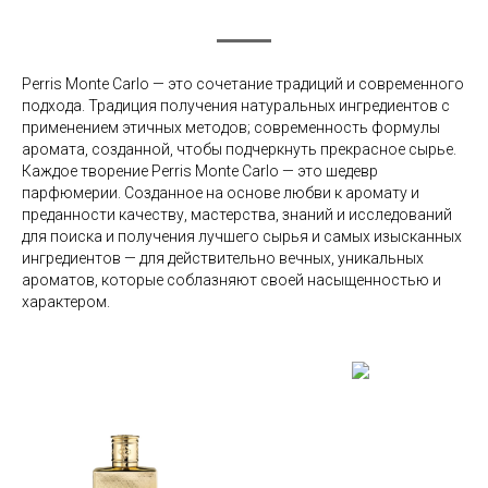
Perris Monte Carlo — это сочетание традиций и современного
подхода. Традиция получения натуральных ингредиентов с
применением этичных методов; современность формулы
аромата, созданной, чтобы подчеркнуть прекрасное сырье.
Каждое творение Perris Monte Carlo — это шедевр
парфюмерии. Созданное на основе любви к аромату и
преданности качеству, мастерства, знаний и исследований
для поиска и получения лучшего сырья и самых изысканных
ингредиентов — для действительно вечных, уникальных
ароматов, которые соблазняют своей насыщенностью и
характером.