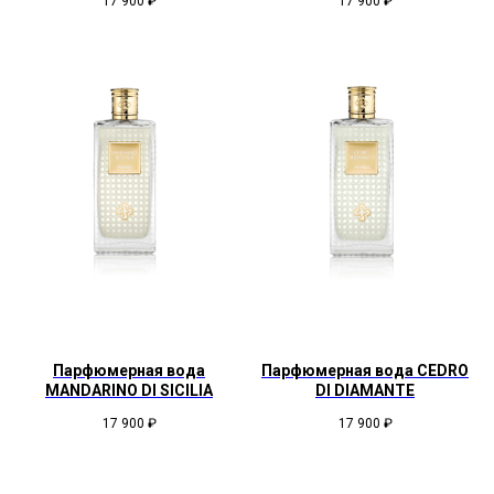
17 900
₽
17 900
₽
Парфюмерная вода
Парфюмерная вода CEDRO
MANDARINO DI SICILIA
DI DIAMANTE
17 900
₽
17 900
₽