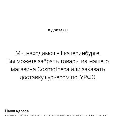
О ДОСТАВКЕ
Мы находимся в Екатеринбурге.
Вы можете забрать товары из нашего
магазина Cosmotheca или заказать
доставку курьером по УРФО.
Наши адреса