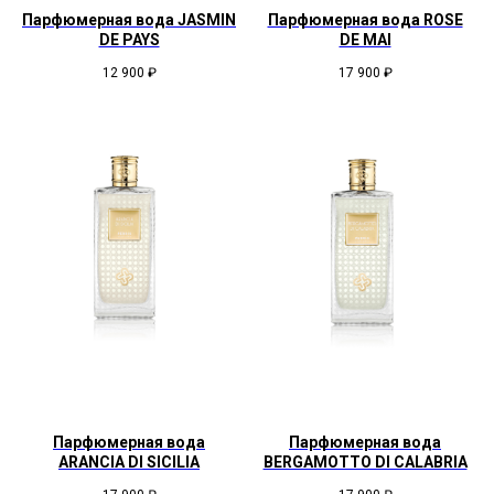
Парфюмерная вода JASMIN
Парфюмерная вода ROSE
DE PAYS
DE MAI
12 900
₽
17 900
₽
Парфюмерная вода
Парфюмерная вода
ARANCIA DI SICILIA
BERGAMOTTO DI CALABRIA