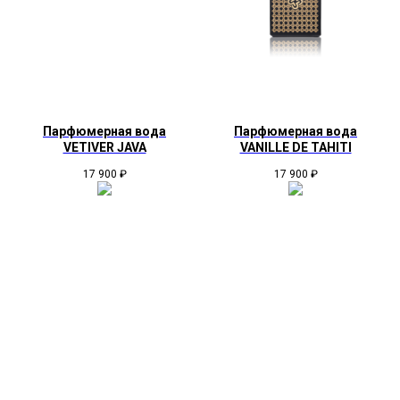
Парфюмерная вода
Парфюмерная вода
VETIVER JAVA
VANILLE DE TAHITI
17 900
₽
17 900
₽