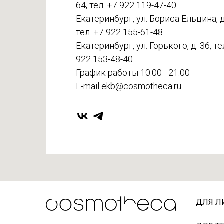
64, тел. +7 922 119-47-40
Екатеринбург, ул. Бориса Ельцина, д.
тел. +7 922 155-61-48
Екатеринбург, ул. Горького, д. 36, те
922 153-48-40
График работы 10:00 - 21:00
E-mail ekb@cosmotheca.ru
ДЛЯ Л