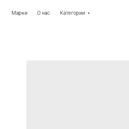
Марки
О нас
Категории