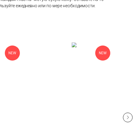
ользуйте ежедневно или по мере необходимости.
NEW
NEW