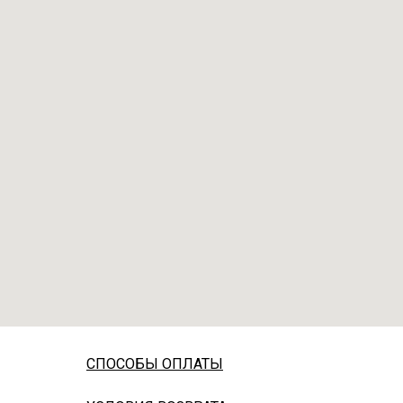
СПОСОБЫ ОПЛАТЫ