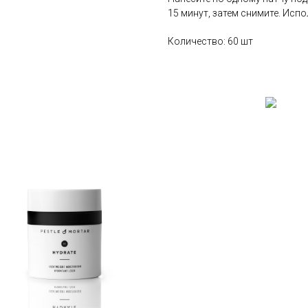
15 минут, затем снимите. Исп
Количество: 60 шт