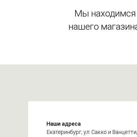
Мы находимся 
нашего магазина
Наши адреса
Екатеринбург, ул. Сакко и Ванцетти,