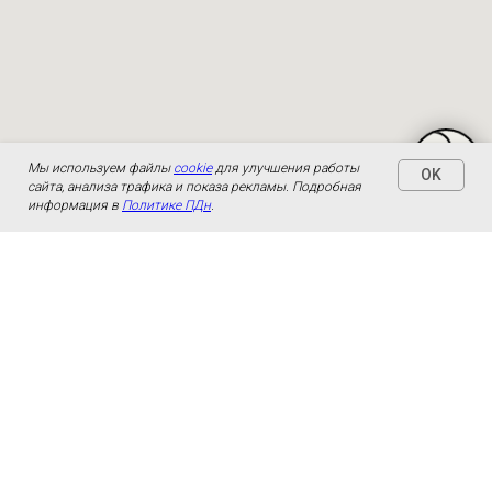
Мы используем файлы
cookie
для улучшения работы
OK
сайта, анализа трафика и показа рекламы. Подробная
информация в
Политике ПДн
.