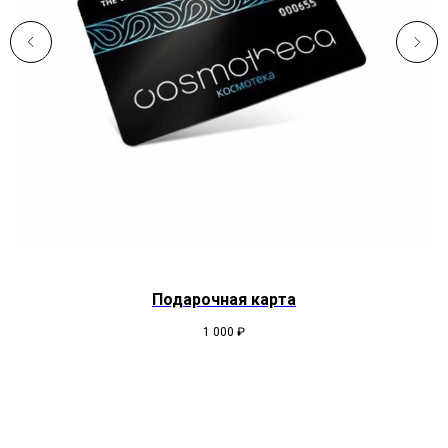
Подарочная карта
1 000
₽