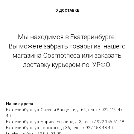
О ДОСТАВКЕ
Мы находимся в Екатеринбурге.
Вы можете забрать товары из нашего
магазина Cosmotheca или заказать
доставку курьером по УРФО.
Наши адреса
Екатеринбург, ул. Сакко и Ванцетти, д. 64, тел. +7 922 119-47-
40
Екатеринбург, ул. Бориса Ельцина, д. 3, тел. +7 922 155-61-48
Екатеринбург, ул. Горького, д. 36, тел. +7 922 153-48-40
График работы 10:00 - 21:00