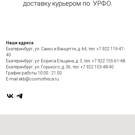
доставку курьером по УРФО.
Наши адреса
Екатеринбург, ул. Сакко и Ванцетти, д. 64, тел. +7 922 119-47-
40
Екатеринбург, ул. Бориса Ельцина, д. 3, тел. +7 922 155-61-48
Екатеринбург, ул. Горького, д. 36, тел. +7 922 153-48-40
График работы 10:00 - 21:00
E-mail ekb@cosmotheca.ru