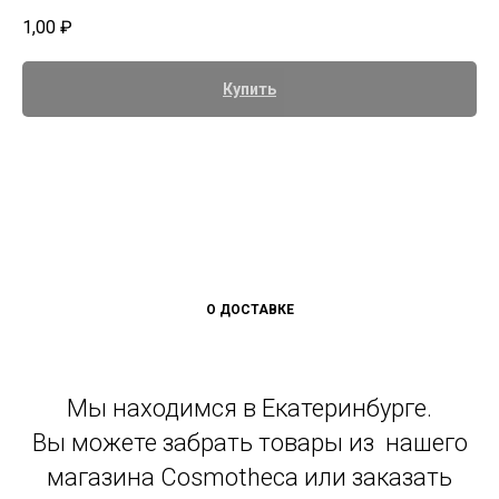
1,00
₽
Купить
О ДОСТАВКЕ
Мы находимся в Екатеринбурге.
Вы можете забрать товары из нашего
магазина Cosmotheca или заказать