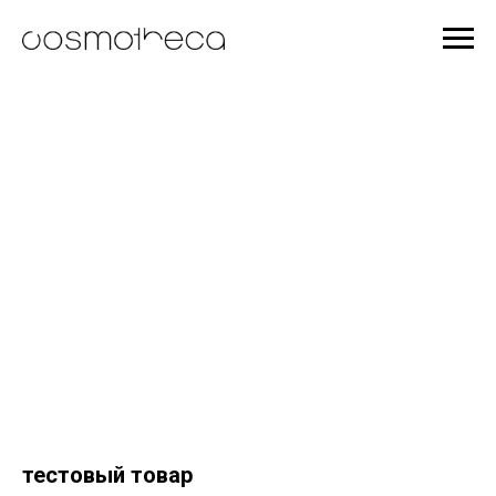
тестовый товар