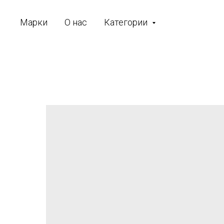
Марки
О нас
Категории