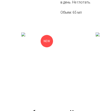
в день. Не глотать.
Объем: 65 мл
NEW