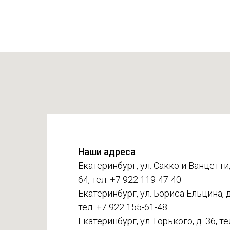
Наши адреса
Екатеринбург, ул. Сакко и Ванцетти,
64, тел. +7 922 119-47-40
Екатеринбург, ул. Бориса Ельцина, д.
тел. +7 922 155-61-48
Екатеринбург, ул. Горького, д. 36, те