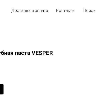
Доставка и оплата
Контакты
Поиск
бная паста VESPER