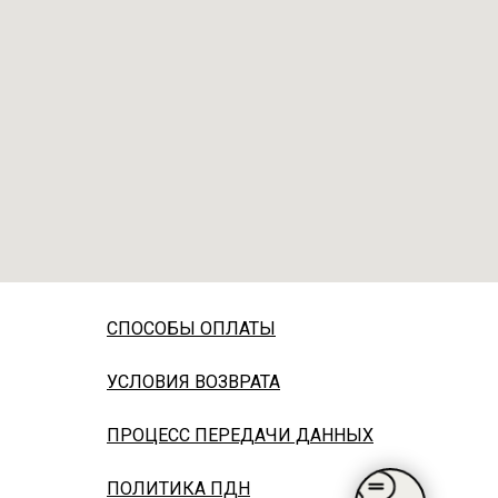
СПОСОБЫ ОПЛАТЫ
УСЛОВИЯ ВОЗВРАТА
ПРОЦЕСС ПЕРЕДАЧИ ДАННЫХ
ПОЛИТИКА ПДН