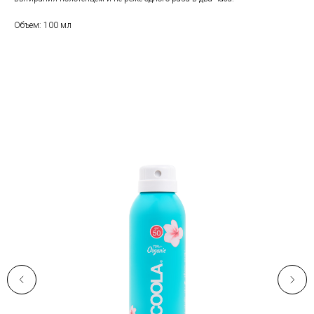
Объем: 100 мл