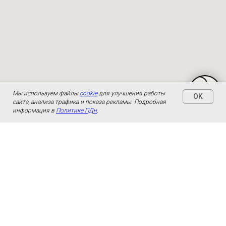
Мы используем файлы
cookie
для улучшения работы
OK
сайта, анализа трафика и показа рекламы. Подробная
информация в
Политике ПДн
.