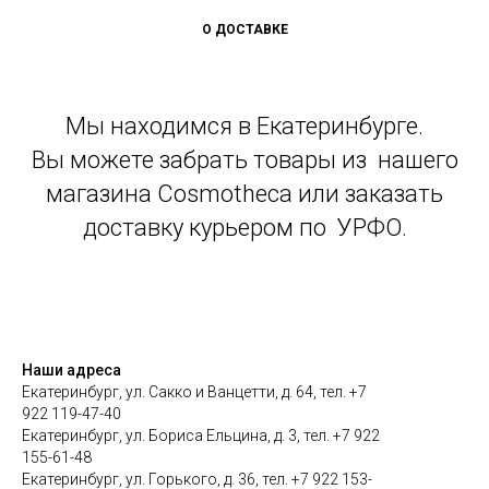
О ДОСТАВКЕ
Мы находимся в Екатеринбурге.
Вы можете забрать товары из нашего
магазина Cosmotheca или заказать
доставку курьером по УРФО.
Наши адреса
Екатеринбург, ул. Сакко и Ванцетти, д. 64, тел. +7
922 119-47-40
Екатеринбург, ул. Бориса Ельцина, д. 3, тел. +7 922
155-61-48
Екатеринбург, ул. Горького, д. 36, тел. +7 922 153-