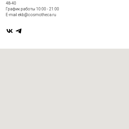
48-40
График работы 10:00 - 21:00
E-mail ekb@cosmotheca.ru