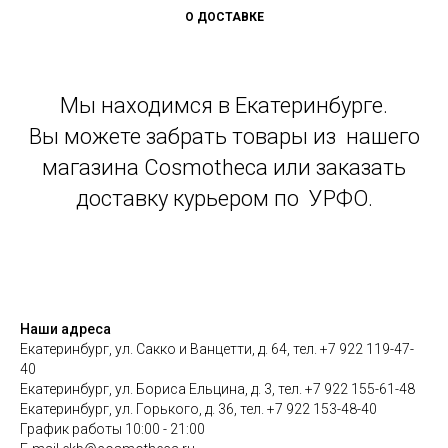
О ДОСТАВКЕ
Мы находимся в Екатеринбурге.
Вы можете забрать товары из нашего
магазина Cosmotheca или заказать
доставку курьером по УРФО.
Наши адреса
Екатеринбург, ул. Сакко и Ванцетти, д. 64, тел. +7 922 119-47-
40
Екатеринбург, ул. Бориса Ельцина, д. 3, тел. +7 922 155-61-48
Екатеринбург, ул. Горького, д. 36, тел. +7 922 153-48-40
График работы 10:00 - 21:00