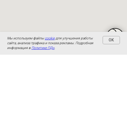
Мы используем файлы
cookie
для улучшения работы
OK
сайта, анализа трафика и показа рекламы. Подробная
информация в
Политике ПДн
.