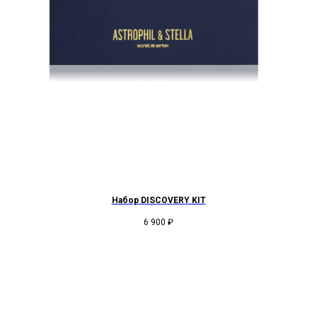
Набор DISCOVERY KIT
6 900
₽